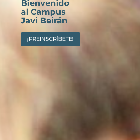
Bienvenido
al Campus
Javi Beirán
¡PREINSCRÍBETE!