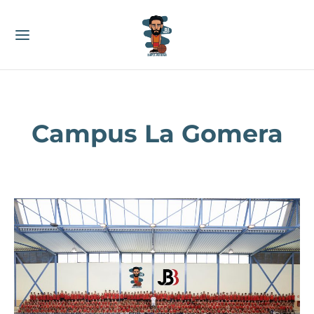
Campus La Gomera