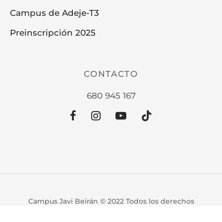
Campus de Adeje-T3
Preinscripción 2025
CONTACTO
680 945 167
Campus Javi Beirán © 2022 Todos los derechos
reservados