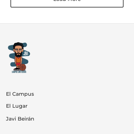
El Campus
El Lugar
Javi Beirán