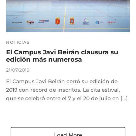
NOTICIAS
El Campus Javi Beirán clausura su
edición más numerosa
21/07/2019
El Campus Javi Beirán cerró su edición de
2019 con récord de inscritos. La cita estival,
que se celebró entre el 7 y el 20 de julio en […]
Load More